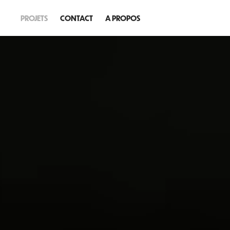
PROJETS
CONTACT
A PROPOS