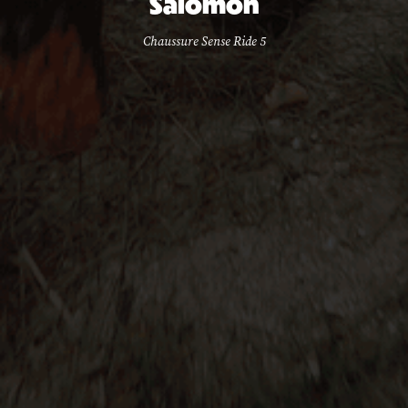
Salomon
Chaussure Sense Ride 5